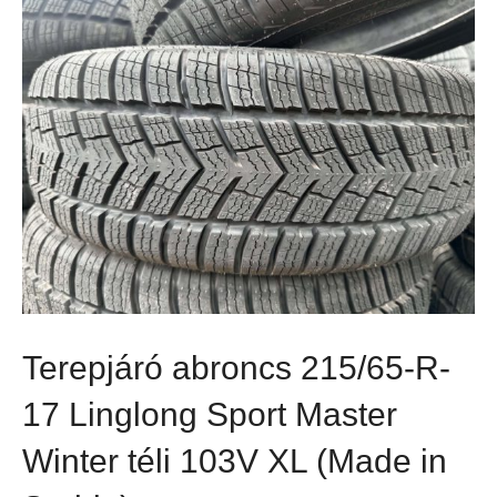
Terepjáró abroncs 215/65-R-
17 Linglong Sport Master
Winter téli 103V XL (Made in