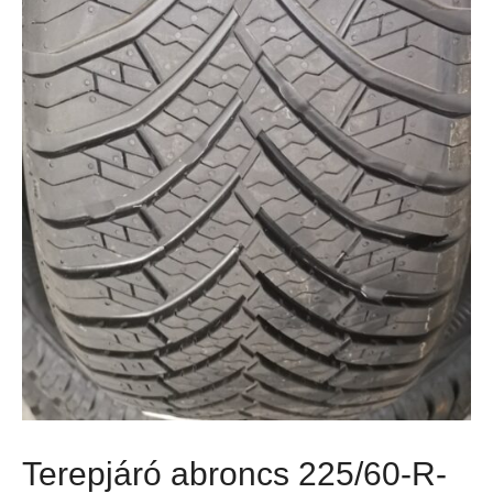
Terepjáró abroncs 225/60-R-