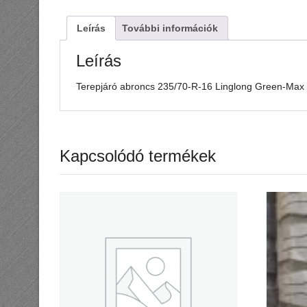
Leírás
További információk
Leírás
Terepjáró abroncs 235/70-R-16 Linglong Green-Max 
Kapcsolódó termékek