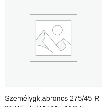
Személygk.abroncs 275/45-R-