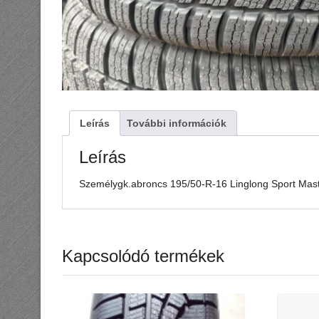
Leírás
További információk
Leírás
Személygk.abroncs 195/50-R-16 Linglong Sport Maste
Kapcsolódó termékek