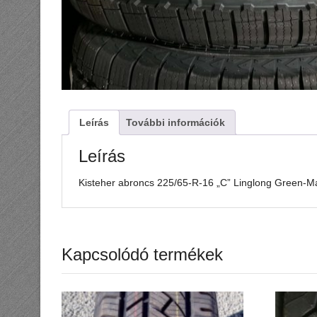
Leírás
További információk
Leírás
Kisteher abroncs 225/65-R-16 „C” Linglong Green-
Kapcsolódó termékek