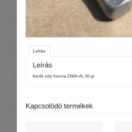
Leírás
Leírás
Kerék súly francia ZN60-AL 30 gr
Kapcsolódó termékek