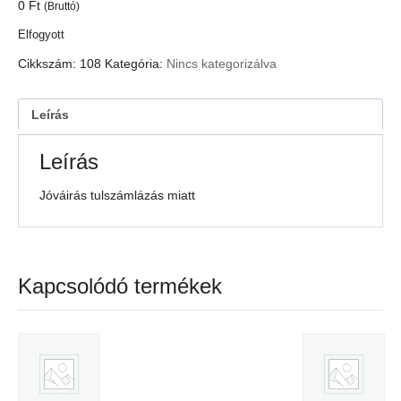
0
Ft
(Bruttó)
Elfogyott
Cikkszám:
108
Kategória:
Nincs kategorizálva
Leírás
Leírás
Jóváirás tulszámlázás miatt
Kapcsolódó termékek