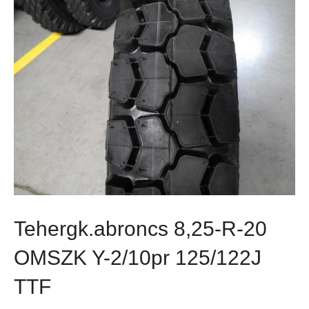
Tehergk.abroncs 8,25-R-20
OMSZK Y-2/10pr 125/122J
TTF